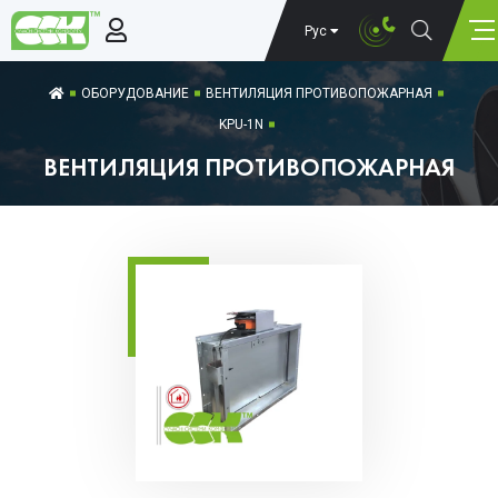
Рус
ОБОРУДОВАНИЕ
ВЕНТИЛЯЦИЯ ПРОТИВОПОЖАРНАЯ
KPU-1N
ВЕНТИЛЯЦИЯ ПРОТИВОПОЖАРНАЯ