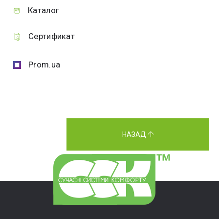
Каталог
Сертификат
Prom.ua
НАЗАД