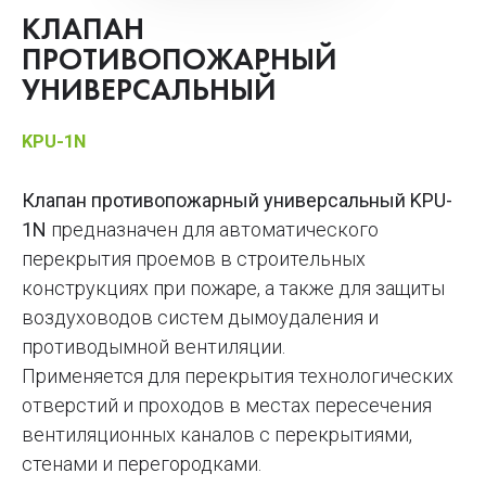
КЛАПАН
ПРОТИВОПОЖАРНЫЙ
УНИВЕРСАЛЬНЫЙ
KPU-1N
Клапан противопожарный универсальный KPU-
1N
предназначен для автоматического
перекрытия проемов в строительных
конструкциях при пожаре, а также для защиты
воздуховодов систем дымоудаления и
противодымной вентиляции.
Применяется для перекрытия технологических
отверстий и проходов в местах пересечения
вентиляционных каналов с перекрытиями,
стенами и перегородками.