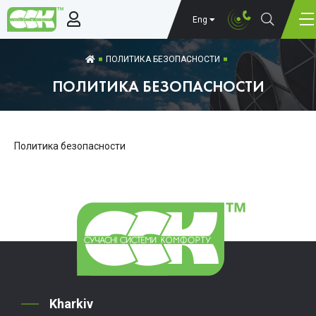
Eng
ПОЛИТИКА БЕЗОПАСНОСТИ
ПОЛИТИКА БЕЗОПАСНОСТИ
Политика безопасности
Kharkiv