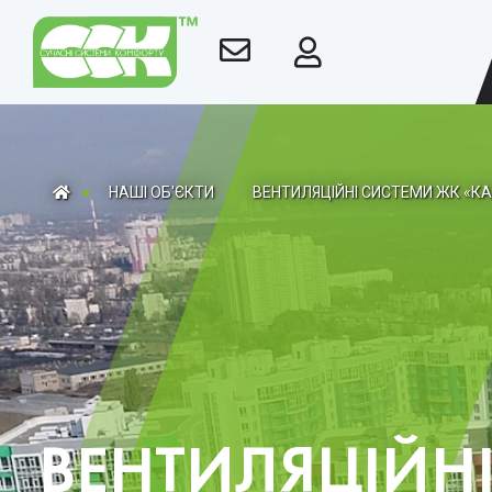
НАШІ ОБ'ЄКТИ
ВЕНТИЛЯЦІЙНІ СИСТЕМИ ЖК «К
ВЕНТИЛЯЦІЙН