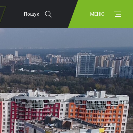
Пошук
МЕНЮ