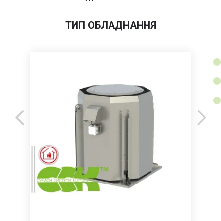
ТИП ОБЛАДНАННЯ