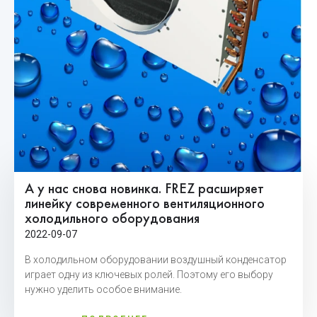
А у нас снова новинка. FREZ расширяет
линейку современного вентиляционного
холодильного оборудования
2022-09-07
В холодильном оборудовании воздушный конденсатор
играет одну из ключевых ролей.
Поэтому его выбору
нужно уделить особое внимание.