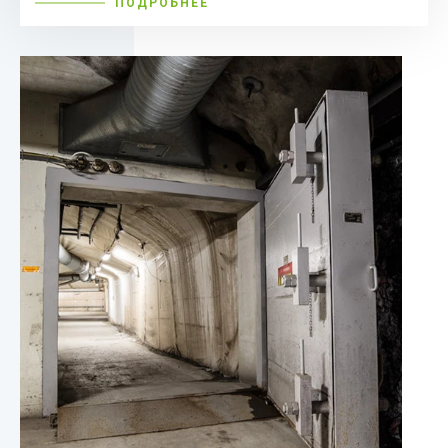
ПОДРОБНЕЕ