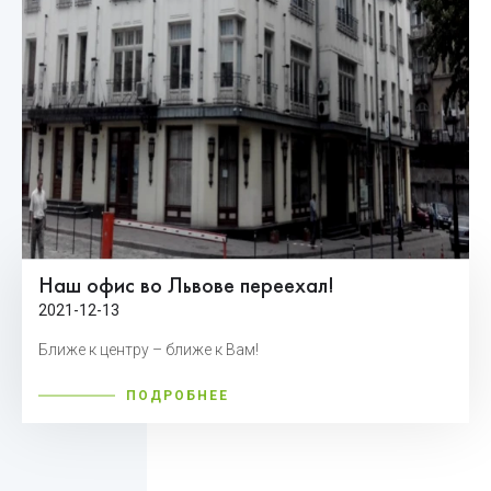
Наш офис во Львове переехал!
2021-12-13
Ближе к центру – ближе к Вам!
ПОДРОБНЕЕ