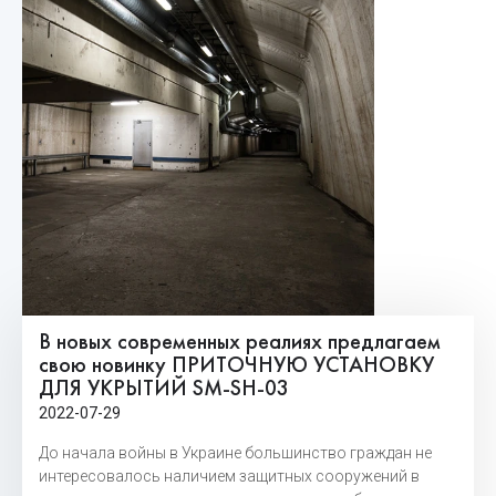
В новых современных реалиях предлагаем
свою новинку ПРИТОЧНУЮ УСТАНОВКУ
ДЛЯ УКРЫТИЙ SM-SH-03
2022-07-29
До начала войны в Украине большинство граждан не
интересовалось наличием защитных сооружений в