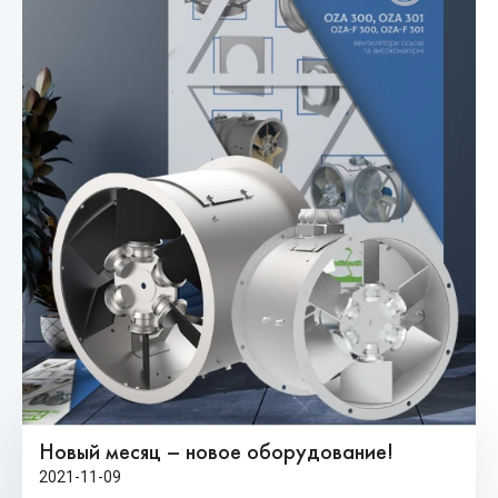
Новый месяц – новое оборудование!
2021-11-09