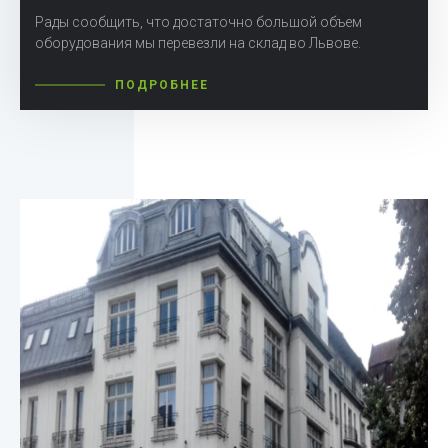
Рады сообщить, что достаточно большой объем
оборудования мы перевезли на склад во Львове.
ПОДРОБНЕЕ