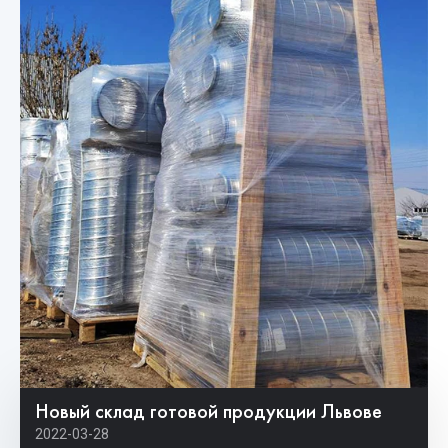
Новый склад готовой продукции Львове
2022-03-28