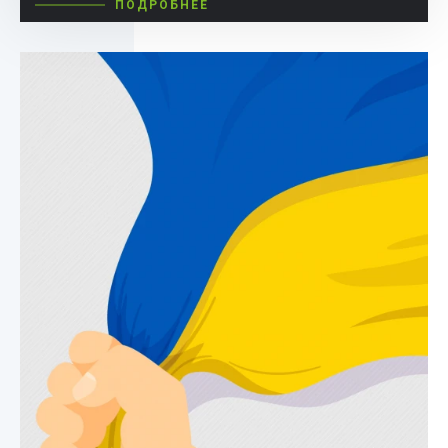
ПОДРОБНЕЕ