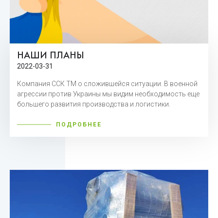
НАШИ ПЛАНЫ
2022-03-31
Компания ССК ТМ о сложившейся ситуации. В военной
агрессии против Украины мы видим необходимость еще
большего развития производства и логистики.
ПОДРОБНЕЕ