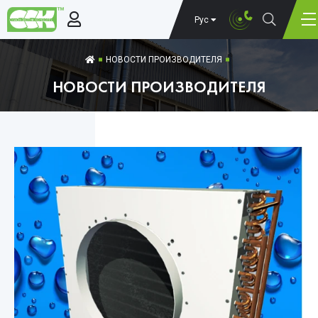
Рус
НОВОСТИ ПРОИЗВОДИТЕЛЯ
НОВОСТИ ПРОИЗВОДИТЕЛЯ