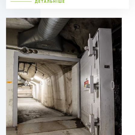
ДЕТАЛЬНІШЕ