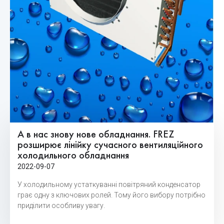
А в нас знову нове обладнання. FREZ
розширює лінійку сучасного вентиляційного
холодильного обладнання
2022-09-07
У холодильному устаткуванні повітряний конденсатор
грає одну з ключових ролей. Тому його вибору потрібно
приділити особливу увагу.