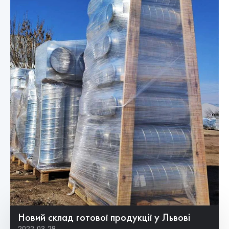
Новий склад готової продукції у Львові