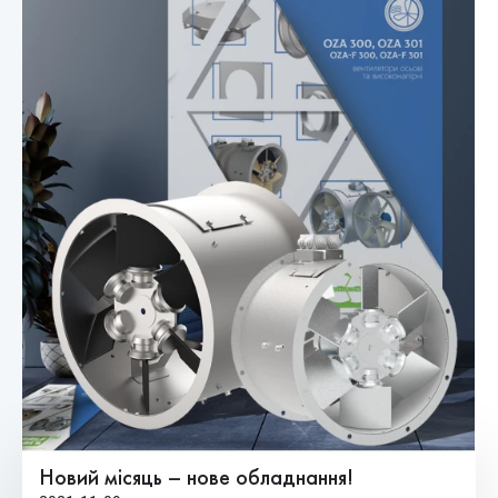
Новий місяць – нове обладнання!