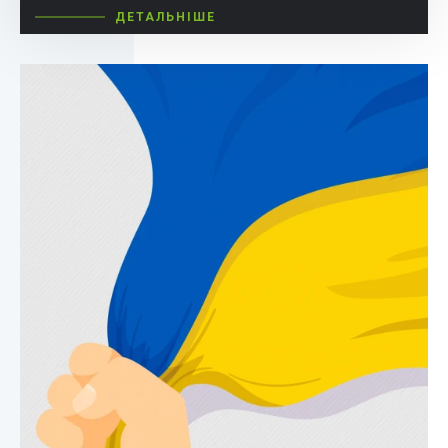
ДЕТАЛЬНІШЕ