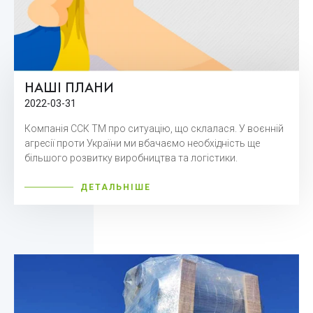
НАШІ ПЛАНИ
2022-03-31
Компанія ССК ТМ про ситуацію, що склалася. У воєнній
агресії проти України ми вбачаємо необхідність ще
більшого розвитку виробництва та логістики.
ДЕТАЛЬНІШЕ