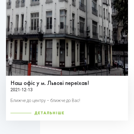
Наш офіс у м. Львові переїхав!
2021-12-13
Ближче до центру – ближче до Вас!
ДЕТАЛЬНІШЕ