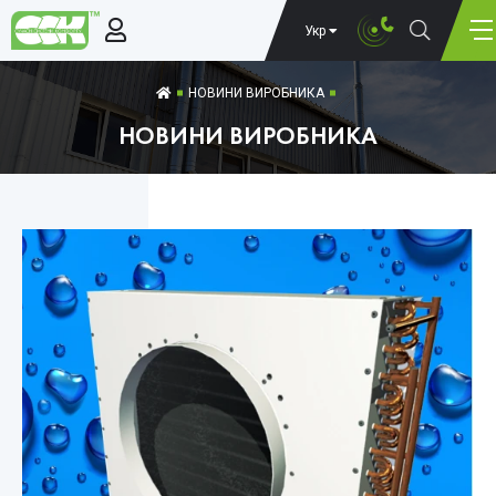
Укр
НОВИНИ ВИРОБНИКА
НОВИНИ ВИРОБНИКА