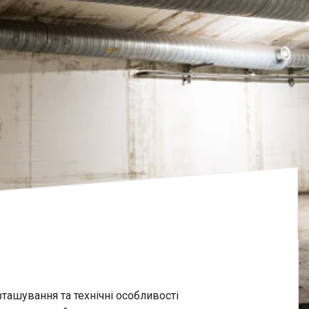
зташування та технічні особливості