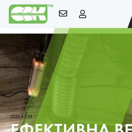
2022-07-29
ЕФЕКТИВНА В