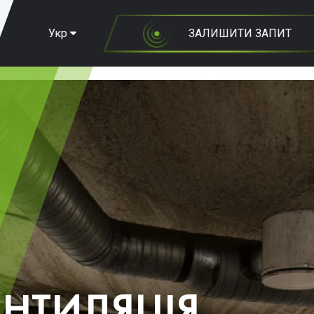
Укр
ЗАЛИШИТИ ЗАПИТ
ЕНТИЛЯЦІЯ