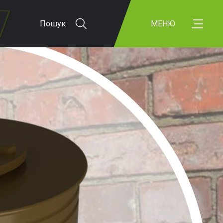
Пошук
МЕНЮ