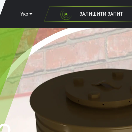
Укр
ЗАЛИШИТИ ЗАПИТ
О