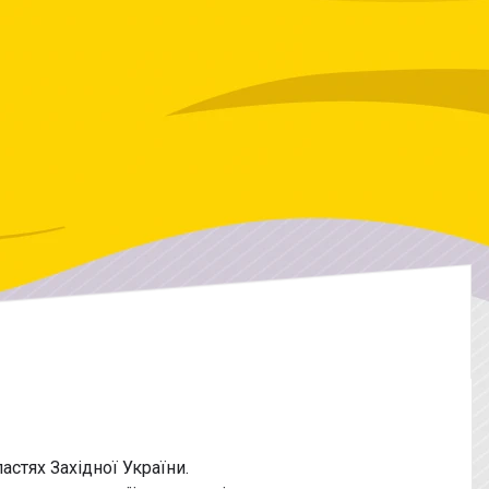
астях Західної України.