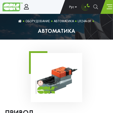
Рус
ОБОРУДОВАНИЕ
АВТОМАТИКА
LR24A-SR
АВТОМАТИКА