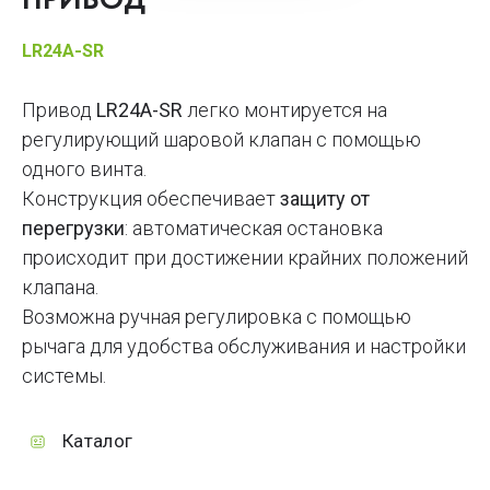
ПРИВОД
LR24A-SR
Привод
LR24A-SR
легко монтируется на
регулирующий шаровой клапан с помощью
одного винта.
Конструкция обеспечивает
защиту от
перегрузки
: автоматическая остановка
происходит при достижении крайних положений
клапана.
Возможна ручная регулировка с помощью
рычага для удобства обслуживания и настройки
системы.
Каталог