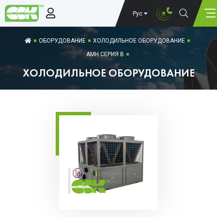
Рус
ОБОРУДОВАНИЕ
ХОЛОДИЛЬНОЕ ОБОРУДОВАНИЕ
AMH СЕРИЯ B
ХОЛОДИЛЬНОЕ ОБОРУДОВАНИЕ