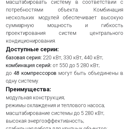
масштабировать систему в соответствии с
потребностями объекта. Комбинация
нескольких модулей обеспечивает высокую
суммарную мощность и гибкость
проектирования систем центрального
кондиционирования.
Доступные серии:
базовая серия:
220 кВт, 330 кВт, 440 кВт;
комбинация серий:
от 550 до 5 280 кВт;
до
48 компрессоров
могут быть объединены в
одну систему.
Преимущества:
модульная конструкция;
режимы охлаждения и теплового насоса;
масштабирование системы до 5 280 кВт;
высокая энергоэффективность;
стабильная работа для крупных объектов;