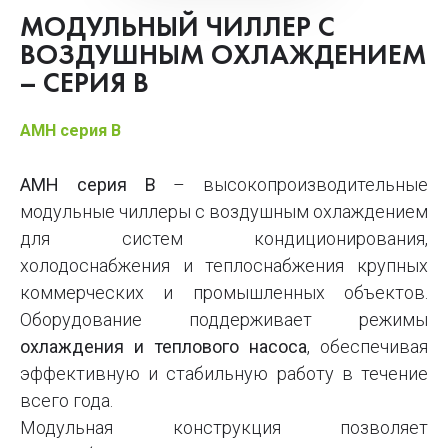
МОДУЛЬНЫЙ ЧИЛЛЕР С
ВОЗДУШНЫМ ОХЛАЖДЕНИЕМ
– СЕРИЯ B
AMH серия B
AMH серия B
– высокопроизводительные
модульные чиллеры с воздушным охлаждением
для систем кондиционирования,
холодоснабжения и теплоснабжения крупных
коммерческих и промышленных объектов.
Оборудование поддерживает режимы
охлаждения и теплового насоса
, обеспечивая
эффективную и стабильную работу в течение
всего года.
Модульная конструкция позволяет