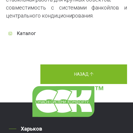
совместимость с системами фанкойлов и
центрального кондиционирования.
Каталог
НАЗАД
Харьков