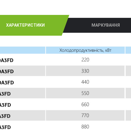
ХАРАКТЕРИСТИКИ
МАРКУВАННЯ