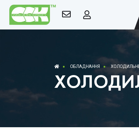
ОБЛАДНАННЯ
ХОЛОДИЛЬН
ХОЛОДИ