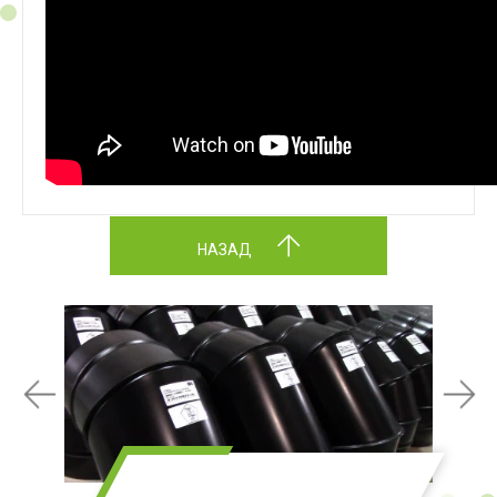
НАЗАД