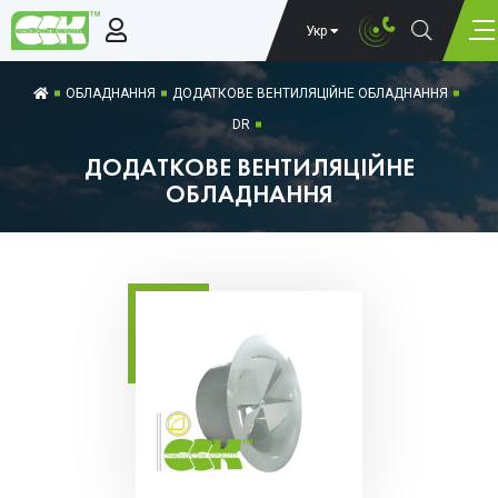
Укр
ОБЛАДНАННЯ
ДОДАТКОВЕ ВЕНТИЛЯЦІЙНЕ ОБЛАДНАННЯ
DR
ДОДАТКОВЕ ВЕНТИЛЯЦІЙНЕ
ОБЛАДНАННЯ