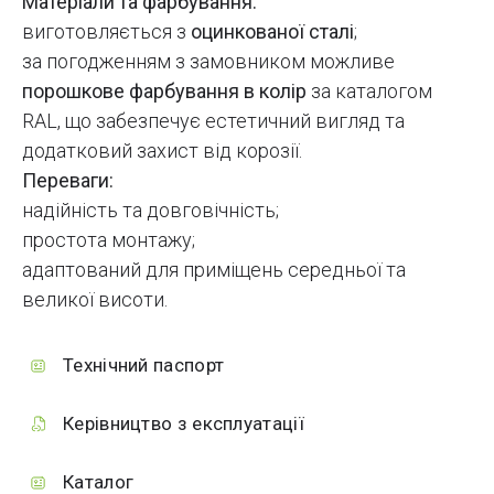
Матеріали та фарбування:
виготовляється з
оцинкованої сталі
;
за погодженням з замовником можливе
порошкове фарбування в колір
за каталогом
RAL, що забезпечує естетичний вигляд та
додатковий захист від корозії.
Переваги:
надійність та довговічність;
простота монтажу;
адаптований для приміщень середньої та
великої висоти.
Технічний паспорт
Керівництво з експлуатації
Каталог