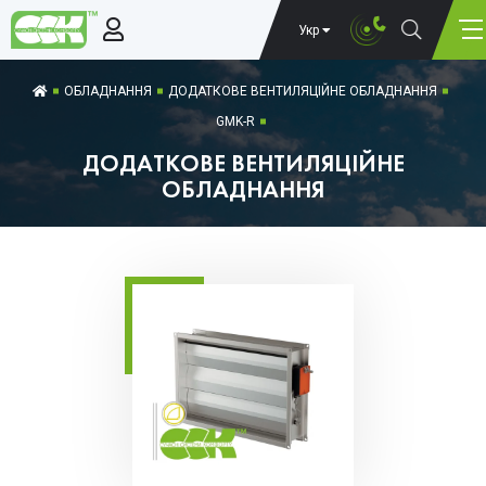
Укр
ОБЛАДНАННЯ
ДОДАТКОВЕ ВЕНТИЛЯЦІЙНЕ ОБЛАДНАННЯ
GMK-R
ДОДАТКОВЕ ВЕНТИЛЯЦІЙНЕ
ОБЛАДНАННЯ