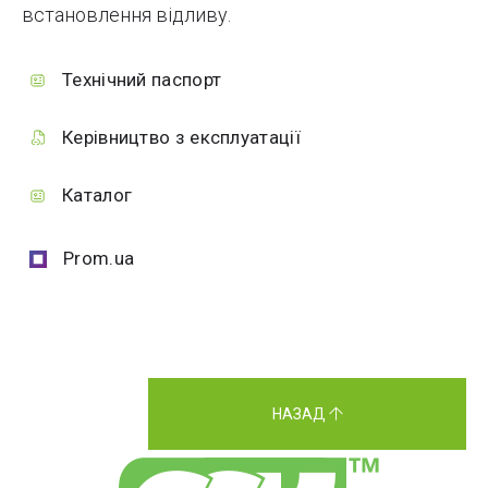
встановлення відливу.
Технічний паспорт
Керівництво з експлуатації
Каталог
Prom.ua
НАЗАД