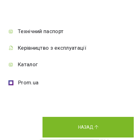
Технічний паспорт
Керівництво з експлуатації
Каталог
Prom.ua
НАЗАД