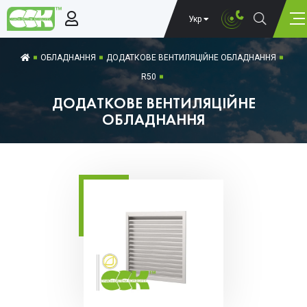
Укр
ОБЛАДНАННЯ
ДОДАТКОВЕ ВЕНТИЛЯЦІЙНЕ ОБЛАДНАННЯ
R50
ДОДАТКОВЕ ВЕНТИЛЯЦІЙНЕ
ОБЛАДНАННЯ