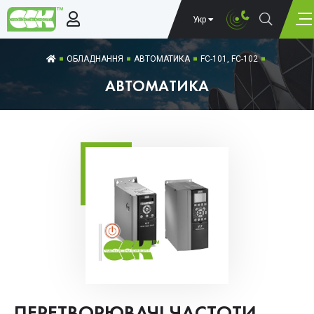
Укр
ОБЛАДНАННЯ
АВТОМАТИКА
FC-101, FC-102
АВТОМАТИКА