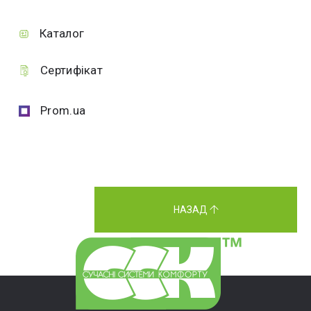
Каталог
Сертифікат
Prom.ua
НАЗАД