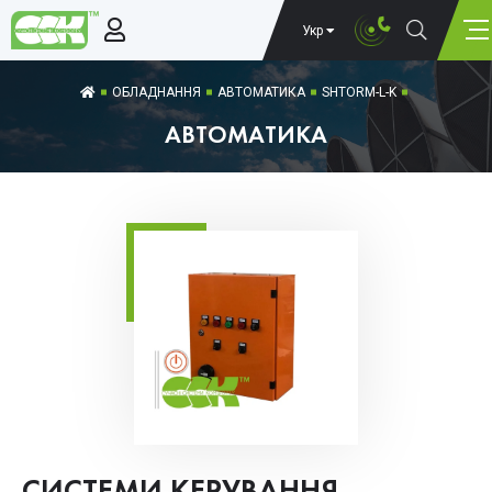
Укр
ОБЛАДНАННЯ
АВТОМАТИКА
SHTORM-L-K
АВТОМАТИКА