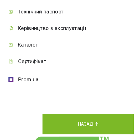
Технічний паспорт
Керівництво з експлуатації
Каталог
Сертифікат
Prom.ua
НАЗАД