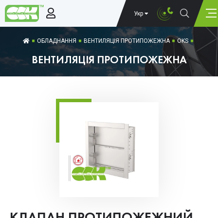
Укр
ОБЛАДНАННЯ
ВЕНТИЛЯЦІЯ ПРОТИПОЖЕЖНА
OKS
ВЕНТИЛЯЦІЯ ПРОТИПОЖЕЖНА