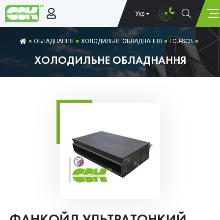
Укр
ОБЛАДНАННЯ
ХОЛОДИЛЬНЕ ОБЛАДНАННЯ
FCU-SCB
ХОЛОДИЛЬНЕ ОБЛАДНАННЯ