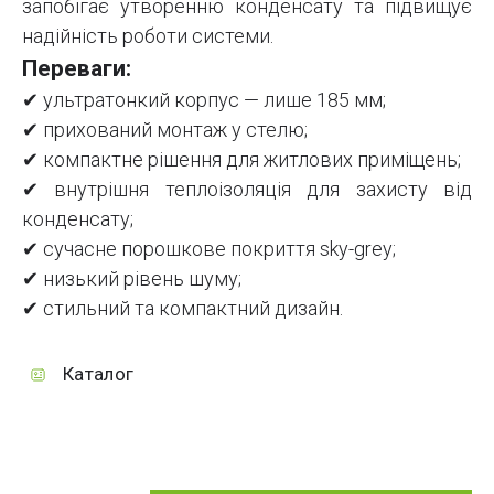
запобігає утворенню конденсату та підвищує
надійність роботи системи.
Переваги:
✔ ультратонкий корпус — лише 185 мм;
✔ прихований монтаж у стелю;
✔ компактне рішення для житлових приміщень;
✔ внутрішня теплоізоляція для захисту від
конденсату;
✔ сучасне порошкове покриття sky-grey;
✔ низький рівень шуму;
✔ стильний та компактний дизайн.
Каталог