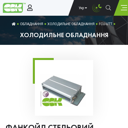
Укр
ОБЛАДНАННЯ
ХОЛОДИЛЬНЕ ОБЛАДНАННЯ
FCU-UTT
ХОЛОДИЛЬНЕ ОБЛАДНАННЯ