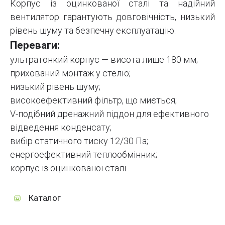
Корпус із оцинкованої сталі та надійний
вентилятор гарантують довговічність, низький
рівень шуму та безпечну експлуатацію.
Переваги:
ультратонкий корпус — висота лише 180 мм;
прихований монтаж у стелю;
низький рівень шуму;
високоефективний фільтр, що миється;
V-подібний дренажний піддон для ефективного
відведення конденсату;
вибір статичного тиску 12/30 Па;
енергоефективний теплообмінник;
корпус із оцинкованої сталі.
Каталог