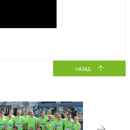
НАЗАД