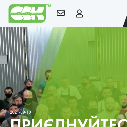
2021-09-10
ПРИЄДНУЙТЕС