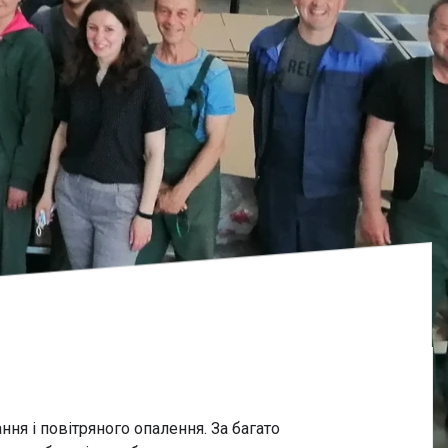
ння і повітряного опалення.
За багато