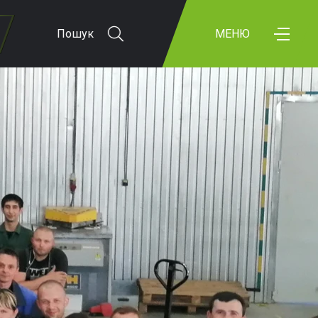
Пошук
МЕНЮ