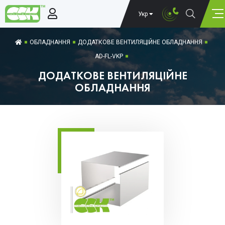
Укр
ОБЛАДНАННЯ
ДОДАТКОВЕ ВЕНТИЛЯЦІЙНЕ ОБЛАДНАННЯ
AD-FL-VKP
ДОДАТКОВЕ ВЕНТИЛЯЦІЙНЕ
ОБЛАДНАННЯ