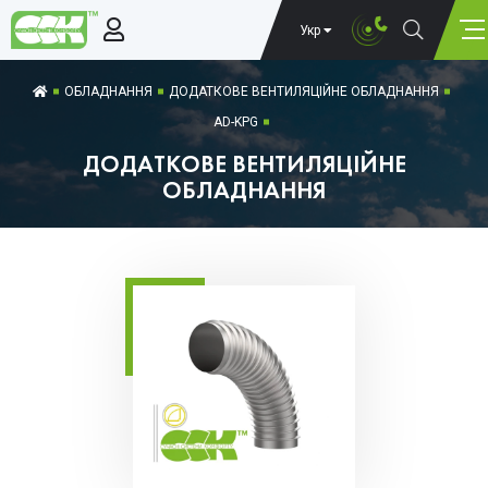
Укр
ОБЛАДНАННЯ
ДОДАТКОВЕ ВЕНТИЛЯЦІЙНЕ ОБЛАДНАННЯ
AD-KPG
ДОДАТКОВЕ ВЕНТИЛЯЦІЙНЕ
ОБЛАДНАННЯ