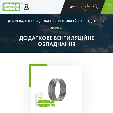
Укр
ОБЛАДНАННЯ
ДОДАТКОВЕ ВЕНТИЛЯЦІЙНЕ ОБЛАДНАННЯ
AD-VR
ДОДАТКОВЕ ВЕНТИЛЯЦІЙНЕ
ОБЛАДНАННЯ