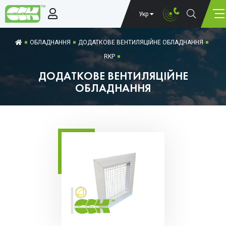
Укр
ОБЛАДНАННЯ
ДОДАТКОВЕ ВЕНТИЛЯЦІЙНЕ ОБЛАДНАННЯ
RKP
ДОДАТКОВЕ ВЕНТИЛЯЦІЙНЕ
ОБЛАДНАННЯ