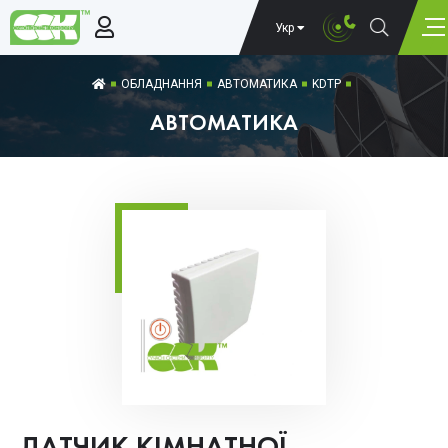
Укр
ОБЛАДНАННЯ
АВТОМАТИКА
KDTP
АВТОМАТИКА