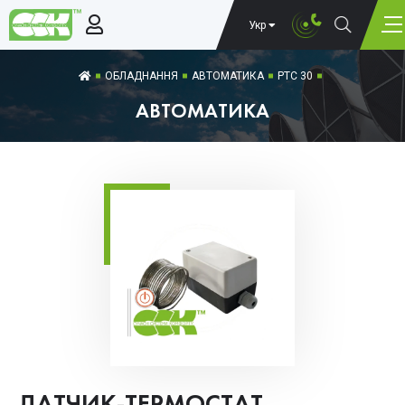
Укр
ОБЛАДНАННЯ
АВТОМАТИКА
PTC 30
АВТОМАТИКА