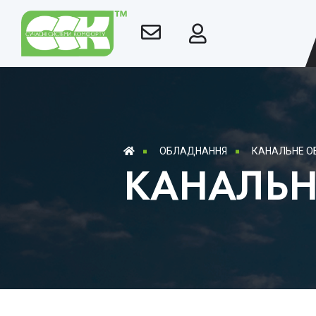
ОБЛАДНАННЯ
КАНАЛЬНЕ 
КАНАЛЬН