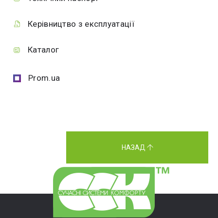
Керівництво з експлуатації
Каталог
Prom.ua
НАЗАД