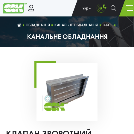
Укр
ОБЛАДНАННЯ
КАНАЛЬНЕ ОБЛАДНАННЯ
C-KOL
КАНАЛЬНЕ ОБЛАДНАННЯ