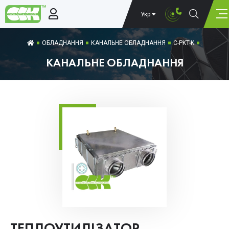
Укр
ОБЛАДНАННЯ
КАНАЛЬНЕ ОБЛАДНАННЯ
C-PKT-K
КАНАЛЬНЕ ОБЛАДНАННЯ