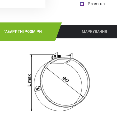
Prom.ua
ГАБАРИТНІ РОЗМІРИ
МАРКУВАННЯ