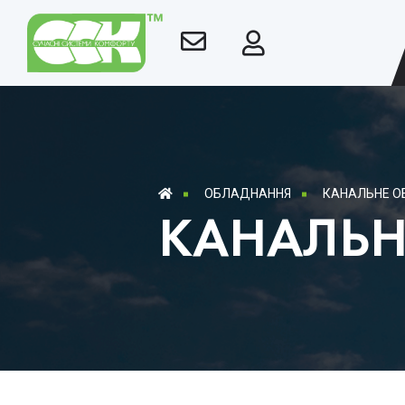
ОБЛАДНАННЯ
КАНАЛЬНЕ 
КАНАЛЬН