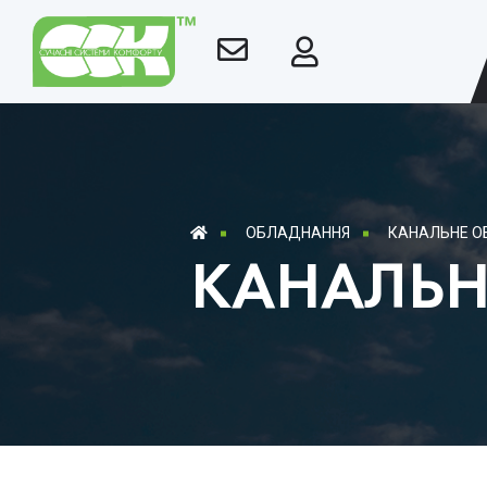
ОБЛАДНАННЯ
КАНАЛЬНЕ 
КАНАЛЬН