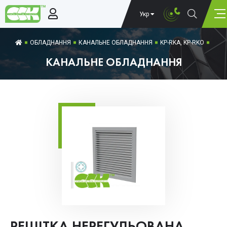
Укр
ОБЛАДНАННЯ
КАНАЛЬНЕ ОБЛАДНАННЯ
KP-RKA, KP-RKO
КАНАЛЬНЕ ОБЛАДНАННЯ