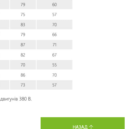
НАЗАД