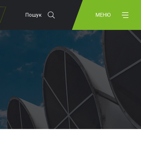
Пошук
МЕНЮ