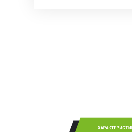
ХАРАКТЕРИСТИ