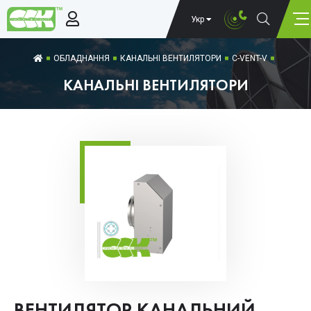
Укр
ОБЛАДНАННЯ
КАНАЛЬНІ ВЕНТИЛЯТОРИ
C-VENT-V
КАНАЛЬНІ ВЕНТИЛЯТОРИ