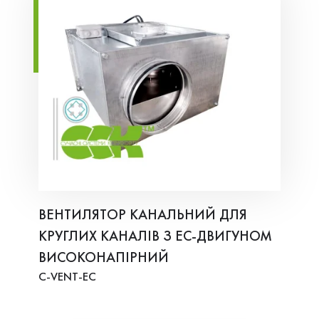
ВЕНТИЛЯТОР КАНАЛЬНИЙ ДЛЯ
КРУГЛИХ КАНАЛІВ З ЕС-ДВИГУНОМ
ВИСОКОНАПІРНИЙ
C-VENT-EC