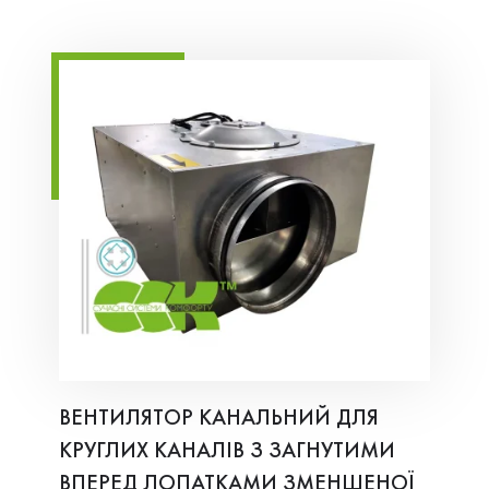
ВЕНТИЛЯТОР КАНАЛЬНИЙ ДЛЯ
КРУГЛИХ КАНАЛІВ З ЗАГНУТИМИ
ВПЕРЕД ЛОПАТКАМИ ЗМЕНШЕНОЇ