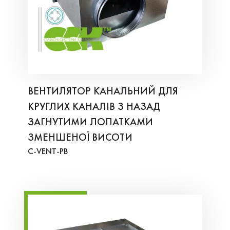
ВЕНТИЛЯТОР КАНАЛЬНИЙ ДЛЯ
КРУГЛИХ КАНАЛІВ З НАЗАД
ЗАГНУТИМИ ЛОПАТКАМИ
ЗМЕНШЕНОЇ ВИСОТИ
C-VENT-PB