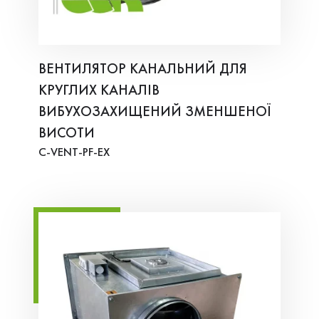
ВЕНТИЛЯТОР КАНАЛЬНИЙ ДЛЯ
КРУГЛИХ КАНАЛІВ
ВИБУХОЗАХИЩЕНИЙ ЗМЕНШЕНОЇ
ВИСОТИ
C-VENT-PF-EX