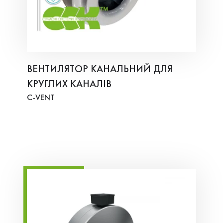
ВЕНТИЛЯТОР КАНАЛЬНИЙ ДЛЯ
КРУГЛИХ КАНАЛІВ
C-VENT