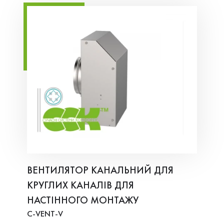
ВЕНТИЛЯТОР КАНАЛЬНИЙ ДЛЯ
КРУГЛИХ КАНАЛІВ ДЛЯ
НАСТІННОГО МОНТАЖУ
C-VENT-V