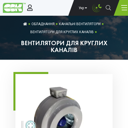
Укр
ОБЛАДНАННЯ
КАНАЛЬНІ ВЕНТИЛЯТОРИ
ВЕНТИЛЯТОРИ ДЛЯ КРУГЛИХ КАНАЛІВ
ВЕНТИЛЯТОРИ ДЛЯ КРУГЛИХ
КАНАЛІВ