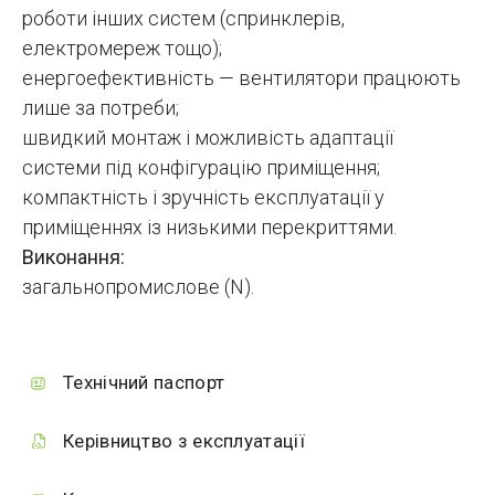
роботи інших систем (спринклерів,
електромереж тощо);
енергоефективність — вентилятори працюють
лише за потреби;
швидкий монтаж і можливість адаптації
системи під конфігурацію приміщення;
компактність і зручність експлуатації у
приміщеннях із низькими перекриттями.
Виконання:
загальнопромислове (N).
Технічний паспорт
Керівництво з експлуатації