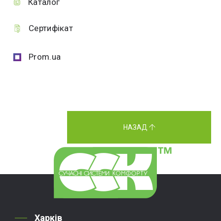
Каталог
Сертифікат
Prom.ua
НАЗАД
Харків