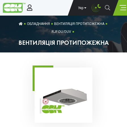
Укр
ОБЛАДНАННЯ
ВЕНТИЛЯЦІЯ ПРОТИПОЖЕЖНА
RJF-DU/DUV
ВЕНТИЛЯЦІЯ ПРОТИПОЖЕЖНА