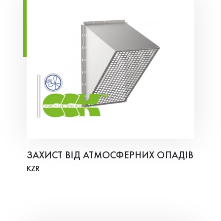
ЗАХИСТ ВІД АТМОСФЕРНИХ ОПАДІВ
KZR