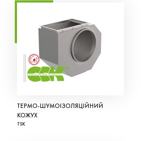
ТЕРМО-ШУМОІЗОЛЯЦІЙНИЙ
КОЖУХ
TSK