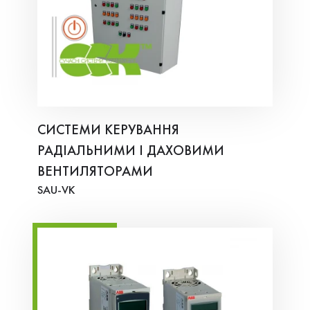
СИСТЕМИ КЕРУВАННЯ
РАДІАЛЬНИМИ І ДАХОВИМИ
ВЕНТИЛЯТОРАМИ
SAU-VK