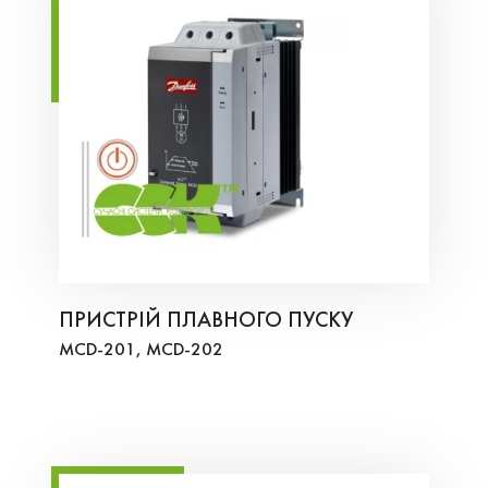
ПРИСТРІЙ ПЛАВНОГО ПУСКУ
MCD-201, MCD-202