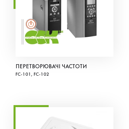
ПЕРЕТВОРЮВАЧІ ЧАСТОТИ
FC-101, FC-102