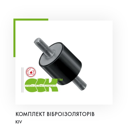
КОМПЛЕКТ ВІБРОІЗОЛЯТОРІВ
KIV