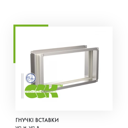
ГНУЧКІ ВСТАВКИ