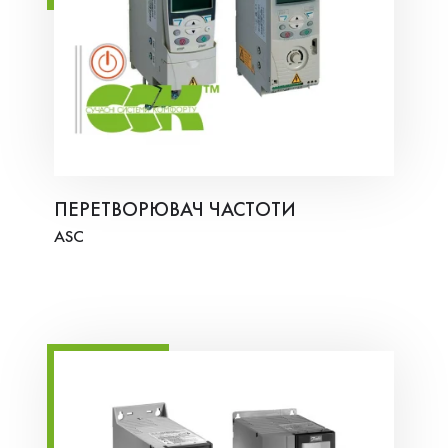
ПЕРЕТВОРЮВАЧ ЧАСТОТИ
ASC