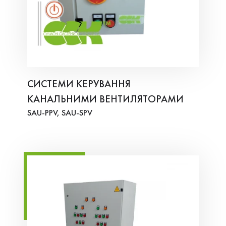
СИСТЕМИ КЕРУВАННЯ
КАНАЛЬНИМИ ВЕНТИЛЯТОРАМИ
SAU-PPV, SAU-SPV