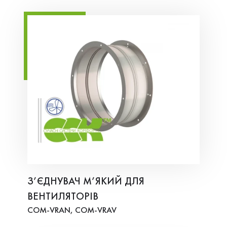
З’ЄДНУВАЧ М’ЯКИЙ ДЛЯ
ВЕНТИЛЯТОРІВ
COM-VRAN, COM-VRAV