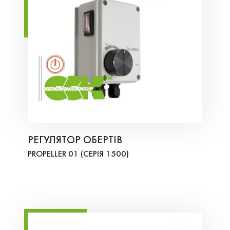
РЕГУЛЯТОР ОБЕРТІВ
PROPELLER 01 (СЕРІЯ 1500)