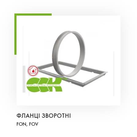
ФЛАНЦІ ЗВОРОТНІ
FON, FOV