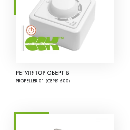
РЕГУЛЯТОР ОБЕРТІВ
PROPELLER 01 (СЕРІЯ 500)