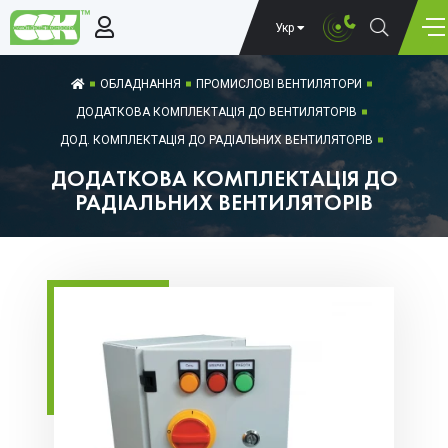
Укр
ОБЛАДНАННЯ
ПРОМИСЛОВІ ВЕНТИЛЯТОРИ
ДОДАТКОВА КОМПЛЕКТАЦІЯ ДО ВЕНТИЛЯТОРІВ
ДОД. КОМПЛЕКТАЦІЯ ДО РАДІАЛЬНИХ ВЕНТИЛЯТОРІВ
ДОДАТКОВА КОМПЛЕКТАЦІЯ ДО
РАДІАЛЬНИХ ВЕНТИЛЯТОРІВ