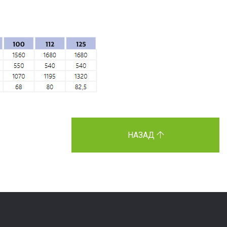
НАЗАД