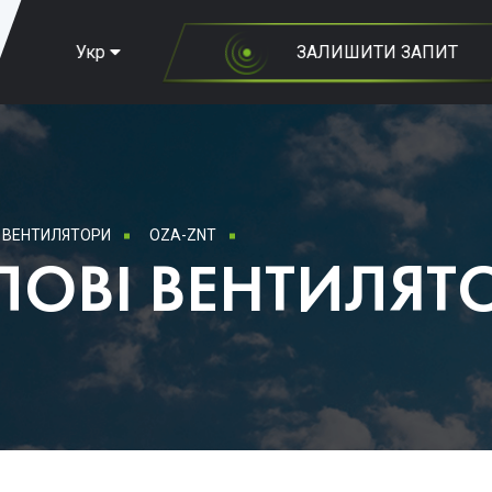
Укр
ЗАЛИШИТИ ЗАПИТ
 ВЕНТИЛЯТОРИ
OZA-ZNT
ОВІ ВЕНТИЛЯТ