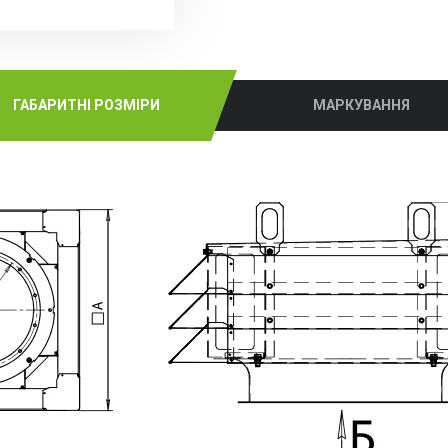
ГАБАРИТНІ РОЗМІРИ
МАРКУВАННЯ