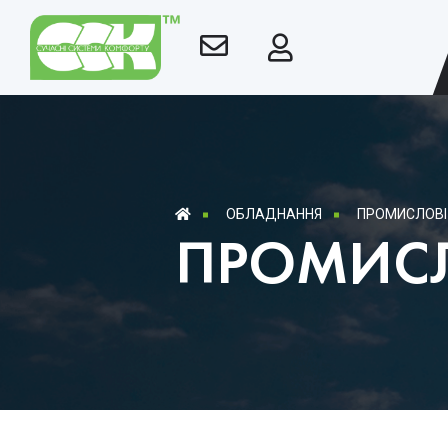
ОБЛАДНАННЯ
ПРОМИСЛОВІ
ПРОМИСЛ