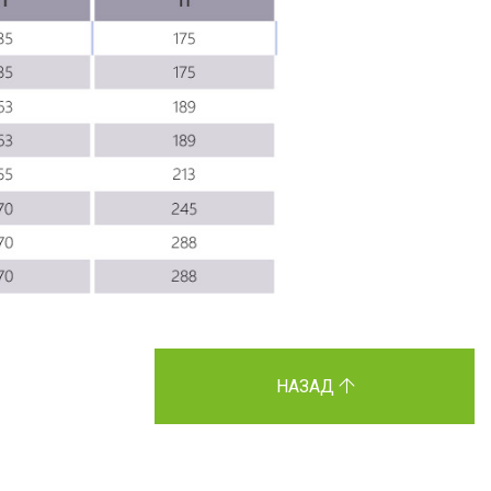
НАЗАД