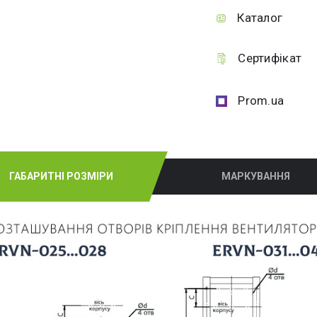
Каталог
Сертифікат
Prom.ua
ГАБАРИТНІ РОЗМІРИ
МАРКУВАННЯ