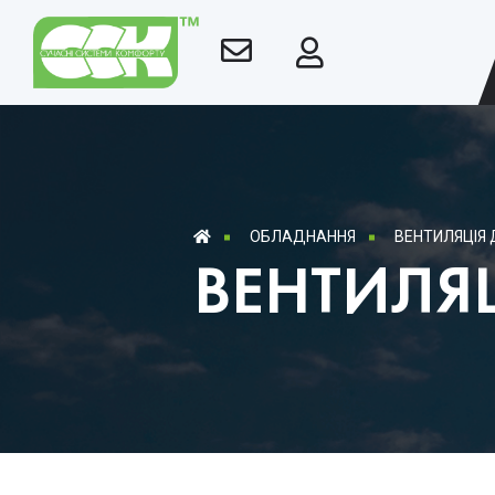
ОБЛАДНАННЯ
ВЕНТИЛЯЦІЯ 
ВЕНТИЛЯЦ