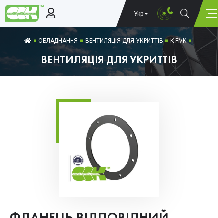
Укр
ОБЛАДНАННЯ
ВЕНТИЛЯЦІЯ ДЛЯ УКРИТТІВ
K-FMK
ВЕНТИЛЯЦІЯ ДЛЯ УКРИТТІВ