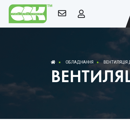
ОБЛАДНАННЯ
ВЕНТИЛЯЦІЯ 
ВЕНТИЛЯЦ