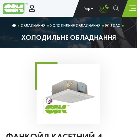
Укр
ОБЛАДНАННЯ
ХОЛОДИЛЬНЕ ОБЛАДНАННЯ
FCU-CAQ
ХОЛОДИЛЬНЕ ОБЛАДНАННЯ