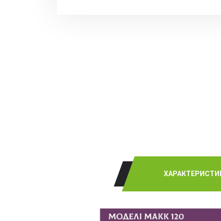
ХАРАКТЕРИСТИ