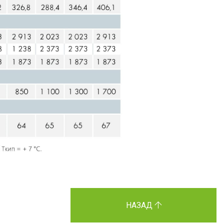
НАЗАД