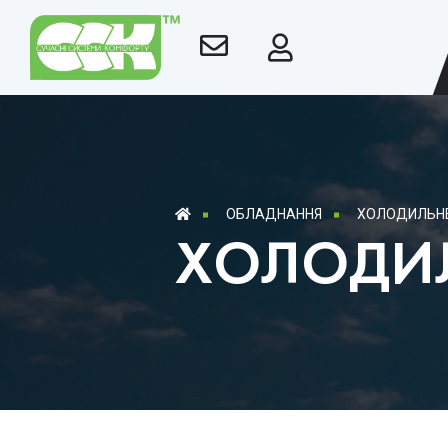
ОБЛАДНАННЯ
ХОЛОДИЛЬН
ХОЛОДИ