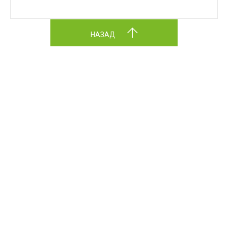
НАЗАД