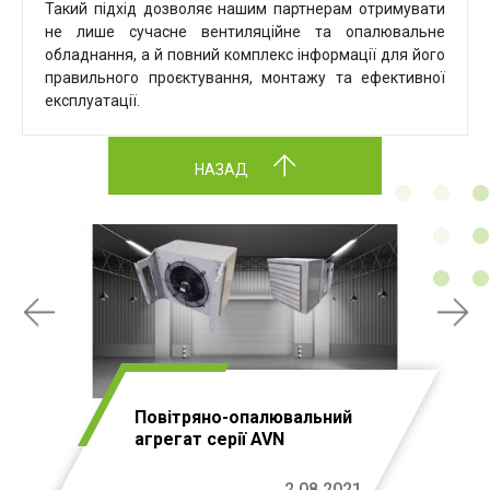
Такий підхід дозволяє нашим партнерам отримувати
не лише сучасне вентиляційне та опалювальне
обладнання, а й повний комплекс інформації для його
правильного проєктування, монтажу та ефективної
експлуатації.
НАЗАД
Повітряно-опалювальний
агрегат серії AVN
2.08.2021