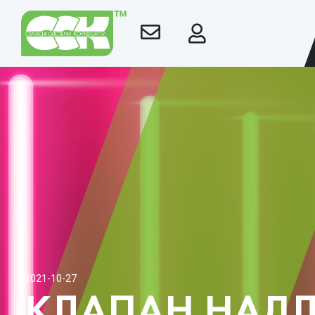
2021-10-27
КЛАПАН НАД