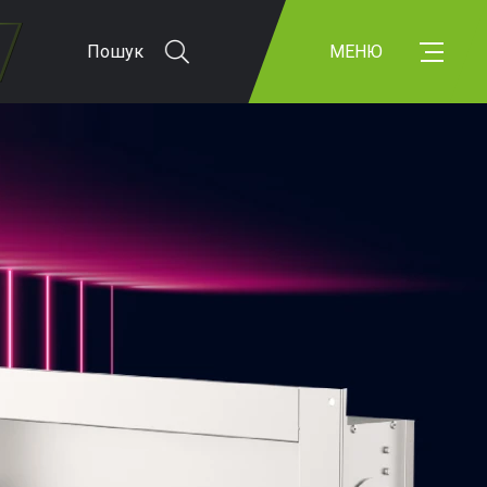
Пошук
МЕНЮ