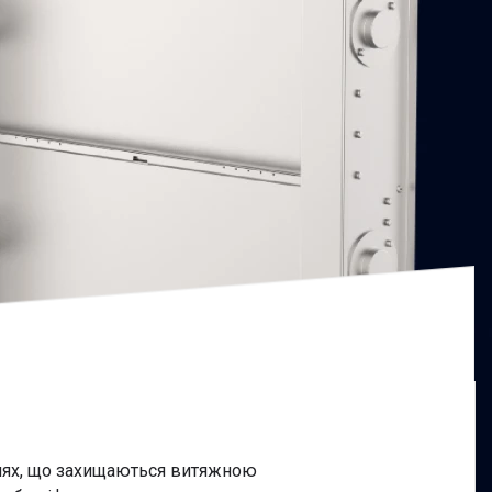
ннях, що захищаються витяжною