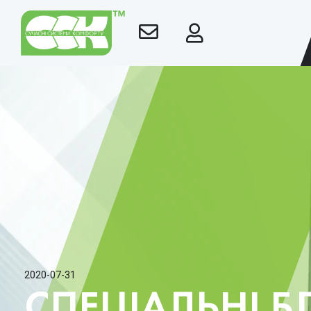
2020-07-31
СПЕЦІАЛЬНІ Б