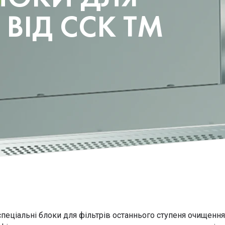
 ВІД CCK TM
пеціальні блоки для фільтрів останнього ступеня очищення