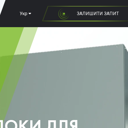
Укр
ЗАЛИШИТИ ЗАПИТ
ЛОКИ ДЛЯ